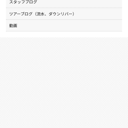
スタッフブログ
ツアーブログ（流水、ダウンリバー）
動画