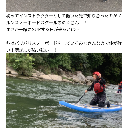
初めてインストラクターとして働いた先で知り合ったのがノ
ルンスノーボードスクールのめぐさん！！
まさか一緒にSUPする日が来るとは…
冬はバリバリスノーボードをしているみなさんなので体が強
い！漕ぎ力が強い強い！！