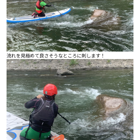
流れを見極めて良さそうなところに刺します！