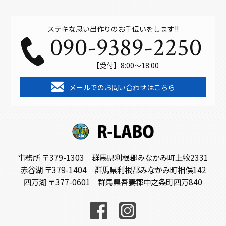
ステキな思い出作りのお手伝いをします!!
090-9389-2250
【受付】8:00～18:00
メールでのお問い合わせはこちら
事務所 〒379-1303 群馬県利根郡みなかみ町上牧2331
赤谷湖 〒379-1404 群馬県利根郡みなかみ町相俣142
四万湖 〒377-0601 群馬県吾妻郡中之条町四万840