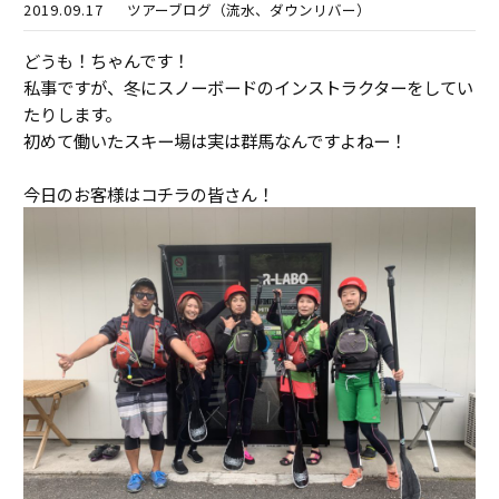
2019.09.17
ツアーブログ（流水、ダウンリバー）
どうも！ちゃんです！
私事ですが、冬にスノーボードのインストラクターをしてい
たりします。
初めて働いたスキー場は実は群馬なんですよねー！
今日のお客様はコチラの皆さん！