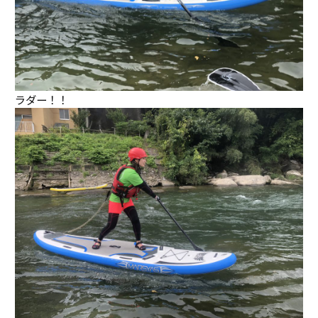
ラダー！！