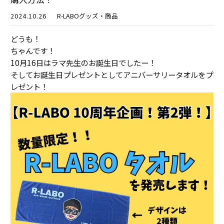
2024.10.26
R-LABOグッズ・商品
どうも！
ちゃんです！
10月16日はラマ先生のお誕生日でしたー！
そしてお誕生日プレゼントとしてアニバーサリータオルをプ
レゼント！