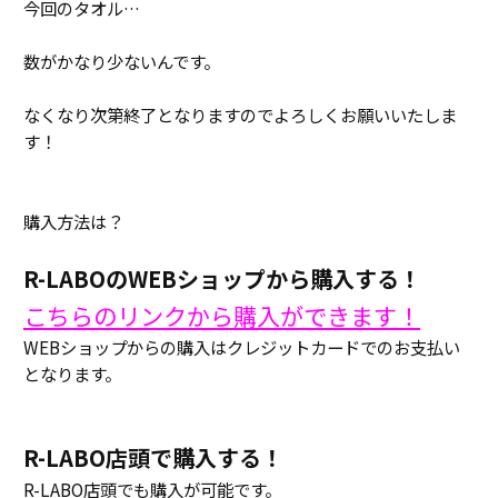
今回のタオル…
数がかなり少ないんです。
なくなり次第終了となりますのでよろしくお願いいたしま
す！
購入方法は？
R-LABOのWEBショップから購入する！
こちらのリンクから購入ができます！
WEBショップからの購入はクレジットカードでのお支払い
となります。
R-LABO店頭で購入する！
R-LABO店頭でも購入が可能です。