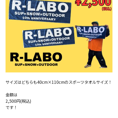
サイズはどちらも40cm×110cmのスポーツタオルサイズ！
金額は
2,500円(税込)
です！