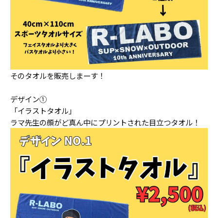
そのタオルを販売しまーす！
デザイン①
「イラストタオル」
ラマ先生の顔がど真ん中にプリントされた目立つタオル！