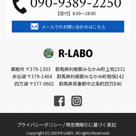
090-9389-2250
【受付】8:00～18:00
メールでのお問い合わせはこちら
事務所 〒379-1303 群馬県利根郡みなかみ町上牧2331
赤谷湖 〒379-1404 群馬県利根郡みなかみ町相俣142
四万湖 〒377-0601 群馬県吾妻郡中之条町四万840
プライバシーポリシー
/
特定商取引に基づく表記
Copyright (C) 2019 R-LABO. All rights Reserved.