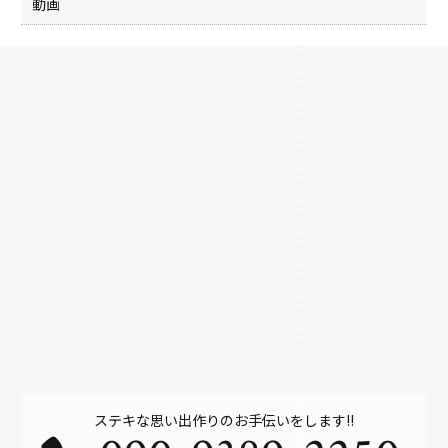
動画
ステキな思い出作りのお手伝いをします!!