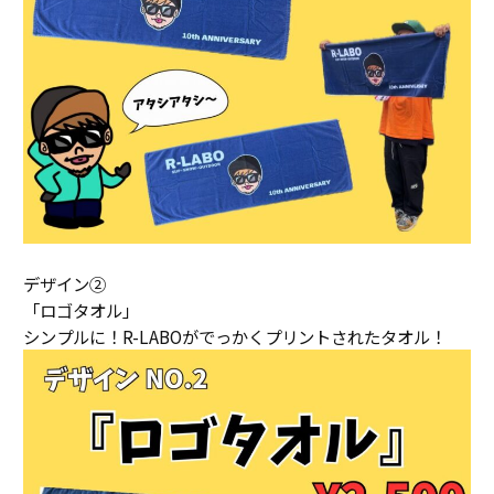
デザイン②
「ロゴタオル」
シンプルに！R-LABOがでっかくプリントされたタオル！