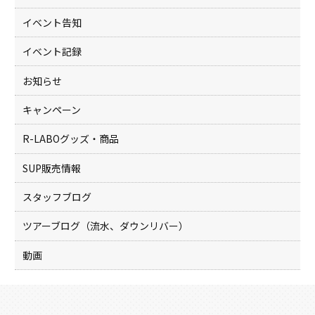
k
イベント告知
イベント記録
お知らせ
キャンペーン
R-LABOグッズ・商品
SUP販売情報
スタッフブログ
ツアーブログ（流水、ダウンリバー）
動画