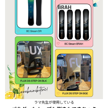
ラマ先生が使用している