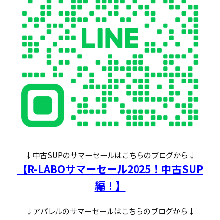
↓中古SUPのサマーセールはこちらのブログから↓
【R-LABOサマーセール2025！中古SUP
編！】
↓アパレルのサマーセールはこちらのブログから↓