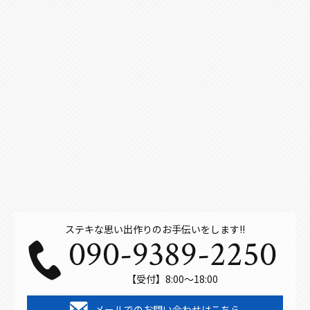
ステキな思い出作りのお手伝いをします!!
090-9389-2250
【受付】8:00～18:00
メールでのお問い合わせはこちら