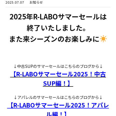
2025.07.07
お知らせ
2025年R-LABOサマーセールは
終了いたしました。
また来シーズンのお楽しみに
↓中古SUPのサマーセールはこちらのブログから↓
【R-LABOサマーセール2025！中古
SUP編！】
↓アパレルのサマーセールはこちらのブログから↓
【R-LABOサマーセール2025！アパレ
ル編！】