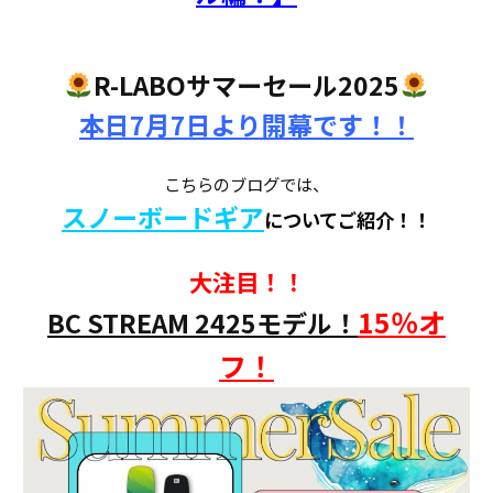
R-LABOサマーセール2025
本日7月7日より開幕です！！
こちらのブログでは、
スノーボードギア
についてご紹介！！
大注目！！
15％オ
BC STREAM 2425モデル！
フ！