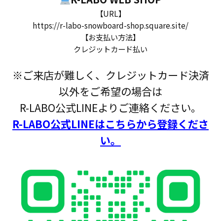
【URL】
https://r-labo-snowboard-shop.square.site/
【お支払い方法】
クレジットカード払い
※ご来店が難しく、クレジットカード決済
以外をご希望の場合は
R-LABO公式LINEよりご連絡ください。
R-LABO公式LINEはこちらから登録くださ
い。