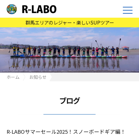
群馬エリアのレジャー・楽しいSUPツアー
ホーム
お知らせ
R-LABOサマーセール2025！スノーボードギア編！
ブログ
R-LABOサマーセール2025！スノーボードギア編！