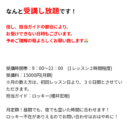
受講し放題
なんと
です！
但し、担当ガイドの都合により、
お受けできない日時もございます。
予めご理解の程よろしくお願い致します
受講時間帯：9：00～22：00 (1レッスン２時間程度)
受講料：15000円(月額)
※月の数え方は、初回レッスン日より、３０日間とさせてい
ただきます。
担当ガイド：ロッキー(櫻井宏樹)
月定額！昼間でも、夜でも空いた時間に合わせます！
ロッキー不在がありえるのでお問い合わせはおはやめに！