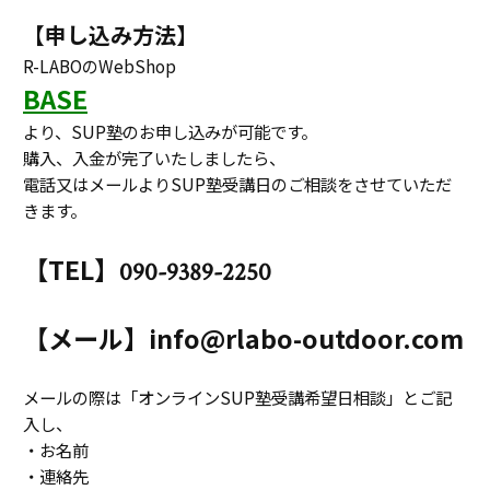
【申し込み方法】
R-LABOのWebShop
BASE
より、SUP塾のお申し込みが可能です。
購入、入金が完了いたしましたら、
電話又はメールよりSUP塾受講日のご相談をさせていただ
きます。
【TEL】
090-9389-2250
【メール】info@rlabo-outdoor.com
メールの際は「オンラインSUP塾受講希望日相談」とご記
入し、
・お名前
・連絡先