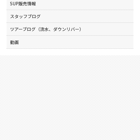
SUP販売情報
スタッフブログ
ツアーブログ（流水、ダウンリバー）
動画