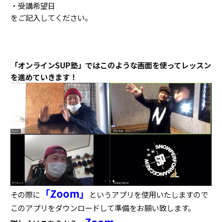
・受講希望日
をご記入してください。
「オンラインSUP
塾」ではこのような画面を使ってレッスン
を進めていきます！
「Zoom」
その際に
というアプリを使用いたしますので
このアプリをダウンロードして準備をお願い致します。
Zoom