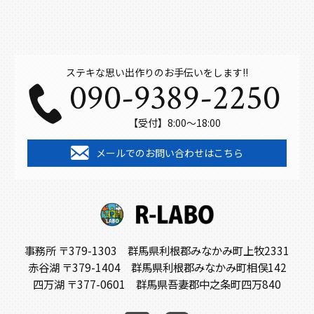
ステキな思い出作りのお手伝いをします!!
090-9389-2250
【受付】8:00～18:00
メールでのお問い合わせはこちら
事務所 〒379-1303 群馬県利根郡みなかみ町上牧2331
赤谷湖 〒379-1404 群馬県利根郡みなかみ町相俣142
四万湖 〒377-0601 群馬県吾妻郡中之条町四万840