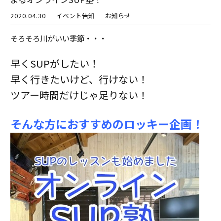
2020.04.30
イベント告知
お知らせ
そろそろ川がいい季節・・・
早くSUPがしたい！
早く行きたいけど、行けない！
ツアー時間だけじゃ足りない！
そんな方におすすめのロッキー企画！