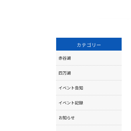
カテゴリー
赤谷湖
四万湖
イベント告知
イベント記録
お知らせ