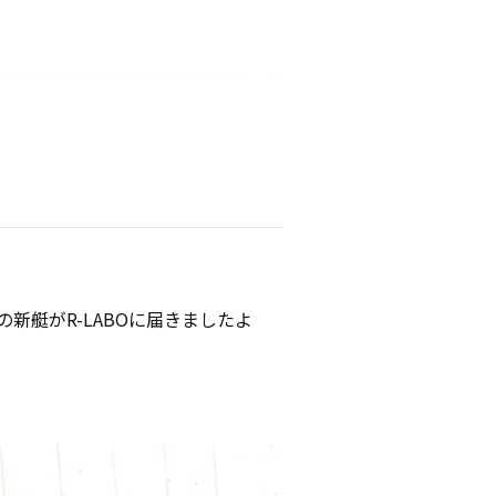
の新艇がR-LABOに届きましたよ