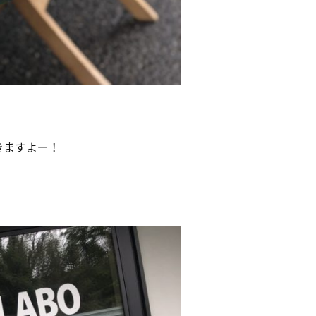
きますよー！