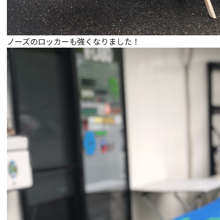
ノーズのロッカーも強くなりました！