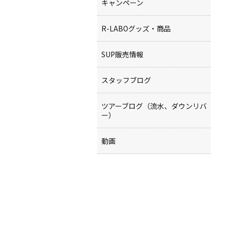
キャンペーン
R-LABOグッズ・商品
SUP販売情報
スタッフブログ
ツアーブログ（流水、ダウンリバ
ー）
動画