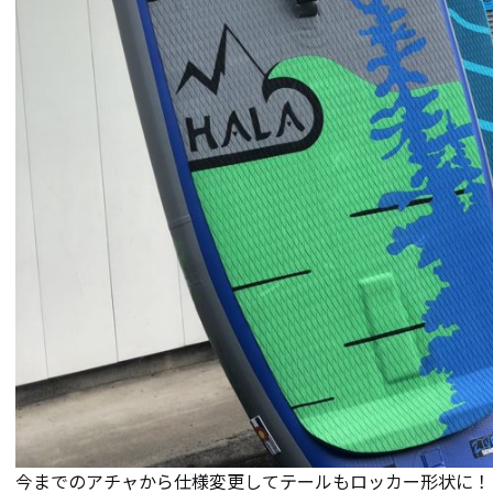
今までのアチャから仕様変更してテールもロッカー形状に！