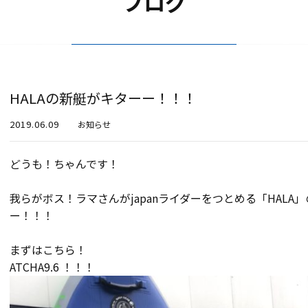
ブログ
HALAの新艇がキターー！！！
2019.06.09
お知らせ
どうも！ちゃんです！
我らがボス！ラマさんがjapanライダーをつとめる「HALA」
ー！！！
まずはこちら！
ATCHA9.6 ！！！