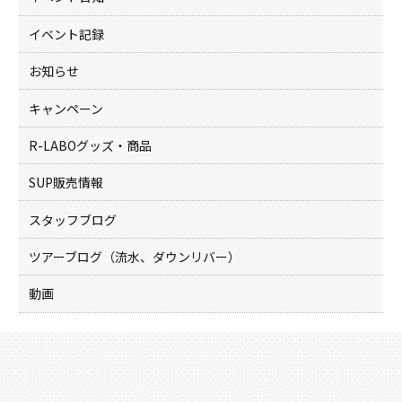
イベント記録
お知らせ
キャンペーン
R-LABOグッズ・商品
SUP販売情報
スタッフブログ
ツアーブログ（流水、ダウンリバー）
動画