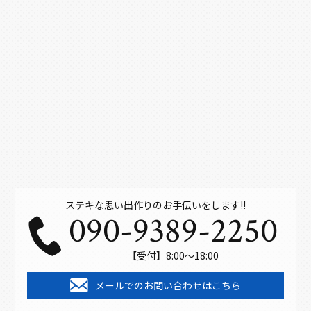
ステキな思い出作りのお手伝いをします!!
090-9389-2250
【受付】8:00～18:00
メールでのお問い合わせはこちら