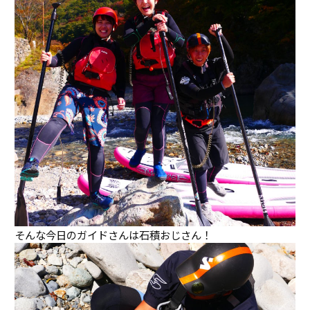
そんな今日のガイドさんは石積おじさん！