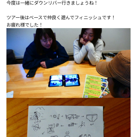
今度は一緒にダウンリバー行きましょうね！
ツアー後はベースで仲良く遊んでフィニッシュです！
お疲れ様でした！