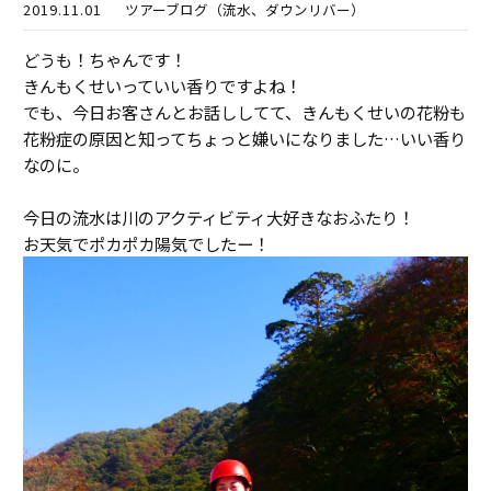
2019.11.01
ツアーブログ（流水、ダウンリバー）
どうも！ちゃんです！
きんもくせいっていい香りですよね！
でも、今日お客さんとお話ししてて、きんもくせいの花粉も
花粉症の原因と知ってちょっと嫌いになりました…いい香り
なのに。
今日の流水は川のアクティビティ大好きなおふたり！
お天気でポカポカ陽気でしたー！