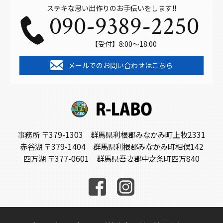
ステキな思い出作りのお手伝いをします!!
090-9389-2250
【受付】8:00～18:00
メールでのお問い合わせはこちら
事務所 〒379-1303 群馬県利根郡みなかみ町上牧2331
赤谷湖 〒379-1404 群馬県利根郡みなかみ町相俣142
四万湖 〒377-0601 群馬県吾妻郡中之条町四万840