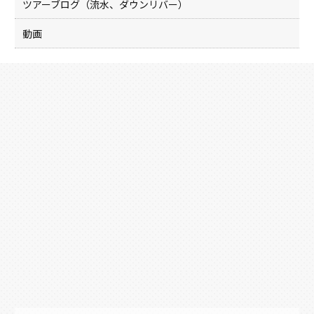
ツアーブログ（流水、ダウンリバー）
動画