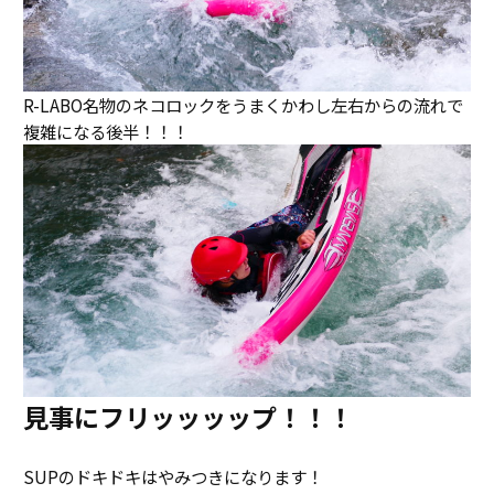
R-LABO名物のネコロックをうまくかわし左右からの流れで
複雑になる後半！！！
見事にフリッッッップ！！！
SUPのドキドキはやみつきになります！