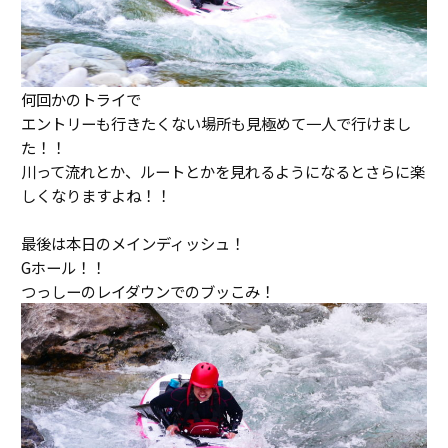
何回かのトライで
エントリーも行きたくない場所も見極めて一人で行けまし
た！！
川って流れとか、ルートとかを見れるようになるとさらに楽
しくなりますよね！！
最後は本日のメインディッシュ！
Gホール！！
つっしーのレイダウンでのブッこみ！