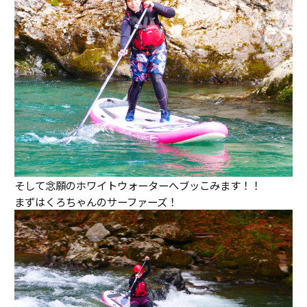
そして念願のホワイトウォーターへブッこみます！！
まずはくろちゃんのサーファーズ！