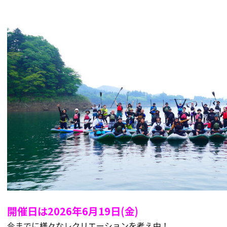
開催日は2026年6月19日(金)
今までに様々なレクリエーションを考え中！