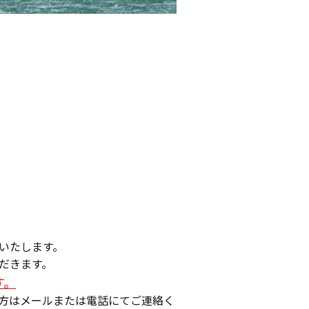
いたします。
だきます。
す。
方はメールまたは電話にてご連絡く