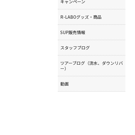
キャンペーン
R-LABOグッズ・商品
SUP販売情報
スタッフブログ
ツアーブログ（流水、ダウンリバ
ー）
動画