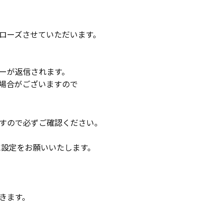
ローズさせていただいます。
ーが返信されます。
場合がございますので
すので必ずご確認ください。
るように設定をお願いいたします。
きます。