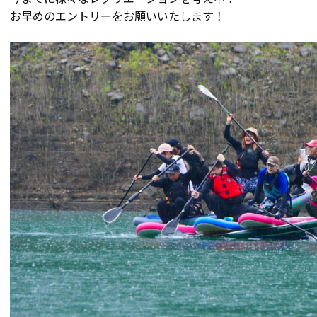
お早めのエントリーをお願いいたします！