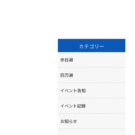
カテゴリー
赤谷湖
四万湖
イベント告知
イベント記録
お知らせ