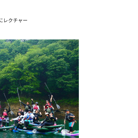
寧にレクチャー