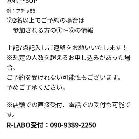
⑥希望
SUP
例：アチャ86
⑦2名以上でご予約の場合は
参加される方の①〜⑥の情報
上記7点記入しご連絡をお願いいたします！
※想定の人数を超えるお申し込みがあった場
合、
ご予約を受けれない可能性もございます。
予めご了承ください。
※店頭での直接受付、電話での受付も可能で
す。
R-LABO受付：
090-9389-2250