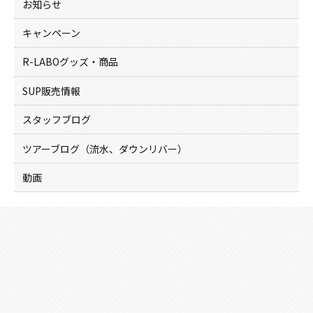
お知らせ
キャンペーン
R-LABOグッズ・商品
SUP販売情報
スタッフブログ
ツアーブログ（流水、ダウンリバー）
動画