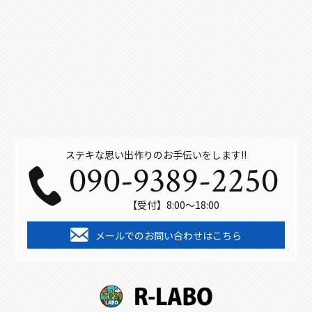
ステキな思い出作りのお手伝いをします!!
090-9389-2250
【受付】8:00～18:00
メールでのお問い合わせはこちら