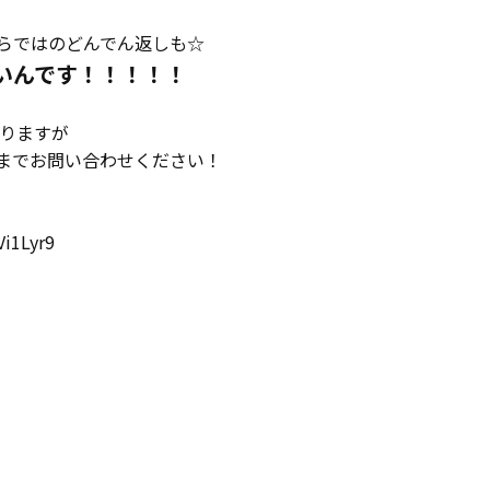
らではのどんでん返しも☆
いんです！！！！！
りますが
んまでお問い合わせください！
Vi1Lyr9