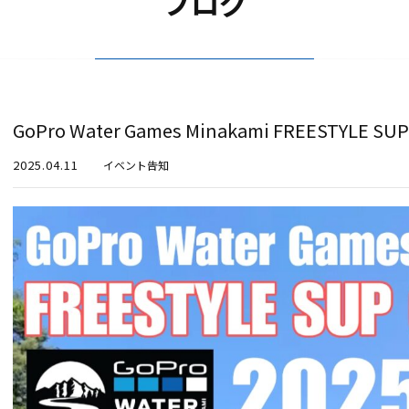
ブログ
GoPro Water Games Minakami FREESTYLE SU
2025.04.11
イベント告知