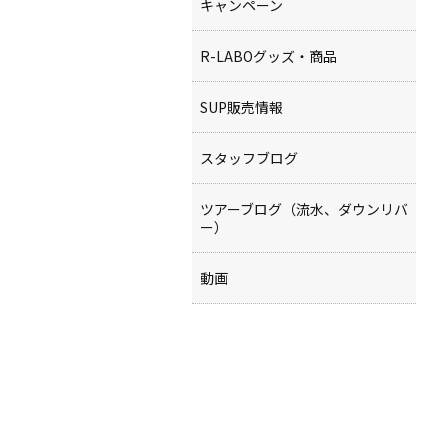
キャンペーン
R-LABOグッズ・商品
SUP販売情報
スタッフブログ
ツアーブログ（流水、ダウンリバ
ー）
動画