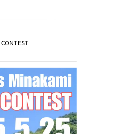
P CONTEST