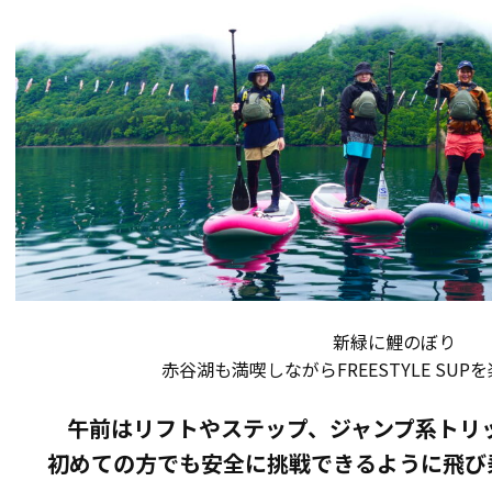
新緑に鯉のぼり
赤谷湖も満喫しながらFREESTYLE SU
午前はリフトやステップ、ジャンプ系トリ
初めての方でも安全に挑戦できるように飛び乗