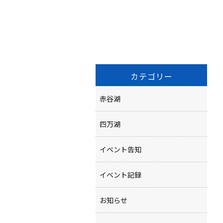
カテゴリー
赤谷湖
四万湖
イベント告知
イベント記録
お知らせ