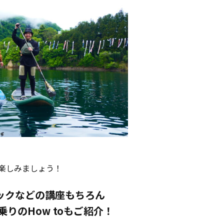
Pを楽しみましょう！
ックなどの講座もちろん
りのHow toもご紹介！