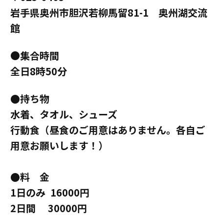
岩手県奥州市胆沢若柳馬留81-1 奥州湖交流
館
●
集合時間
全日8時50分
●持ち物
水着、タオル、シューズ
行動食（昼食のご用意はありません。各自ご
用意お願いします！）
●料 金
1日のみ 16000円
2日間 30000円