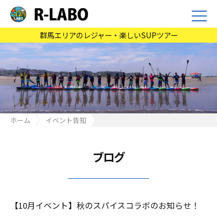
群馬エリアのレジャー・楽しいSUPツアー
ホーム
イベント告知
【10月イベント】秋のスパイスコラボのお知らせ！
ブログ
【10月イベント】秋のスパイスコラボのお知らせ！