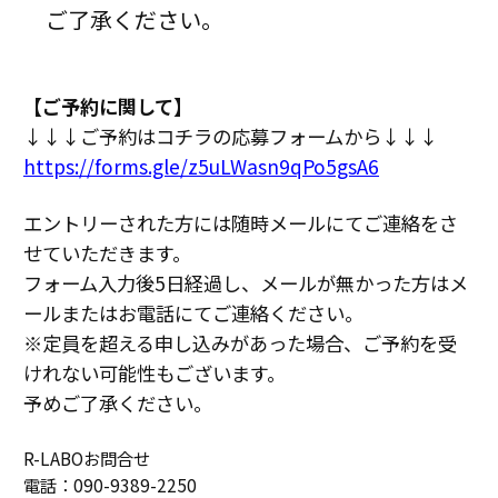
ご了承ください。
【ご予約に関して】
↓↓↓ご予約はコチラの応募フォームから↓↓↓
https://forms.gle/z5uLWasn9qPo5gsA6
エントリーされた方には随時メールにてご連絡をさ
せていただきます。
フォーム入力後5日経過し、メールが無かった方はメ
ールまたはお電話にて
ご連絡ください。
※定員を超える申し込みがあった場合、ご予約を受
けれない可能性もございます。
予めご了承ください。
R-LABOお問合せ
電話：090-9389-2250