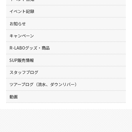
イベント記録
お知らせ
キャンペーン
R-LABOグッズ・商品
SUP販売情報
スタッフブログ
ツアーブログ（流水、ダウンリバー）
動画