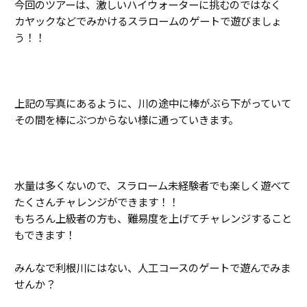
今回のツアーは、激しいハイウォーターに挑むのではなく
カヤックなどでみかけるスラロームのゲートで遊びましょ
う！！
上記の写真にあるように、川の途中に棒がぶら下がっていて
その間を棒にぶつからない様に通っていきます。
水量は多くないので、スラローム未経験者でも楽しく遊べて
たくさんチャレンジができます！！
もちろん上級者の方も、難易度を上げてチャレンジすること
もできます！
みんなで利根川にはない、人工コースのゲートで遊んでみま
せんか？