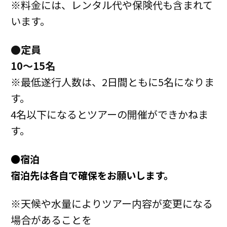
※料金には、レンタル代や保険代も含まれて
います。
●定員
10～15名
※最低遂行人数は、2日間ともに5名になりま
す。
4名以下になるとツアーの開催ができかねま
す。
●宿泊
宿泊先は各自で確保をお願いします。
※天候や水量によりツアー内容が変更になる
場合があることを