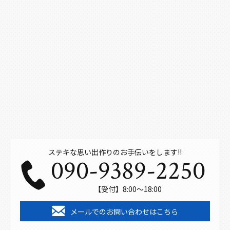
ステキな思い出作りのお手伝いをします!!
090-9389-2250
【受付】8:00～18:00
メールでのお問い合わせはこちら