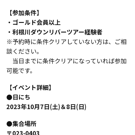
【参加条件】
・ゴールド会員以上
・利根川ダウンリバーツアー経験者
※予約時に条件クリアしていない方は、ご相
談ください。
当日までに条件クリアになっていれば参加
可能です。
【イベント詳細】
●日にち
2023年10月7日(土)＆8日(日)
●集合場所
〒023-0403