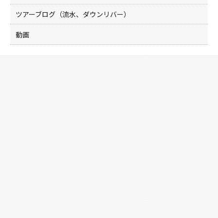
ツアーブログ（流水、ダウンリバー）
動画