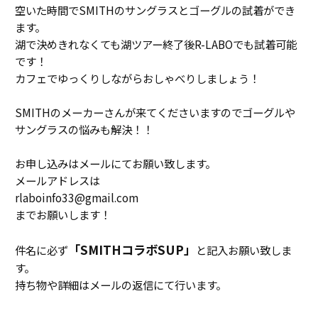
空いた時間でSMITHのサングラスとゴーグルの試着ができ
ます。
湖で決めきれなくても湖ツアー終了後R-LABOでも試着可能
です！
カフェでゆっくりしながらおしゃべりしましょう！
SMITHのメーカーさんが来てくださいますのでゴーグルや
サングラスの悩みも解決！！
お申し込みはメールにてお願い致します。
メールアドレスは
rlaboinfo33@gmail.com
までお願いします！
「SMITHコラボSUP」
件名に必ず
と記入お願い致しま
す。
持ち物や詳細はメールの返信にて行います。