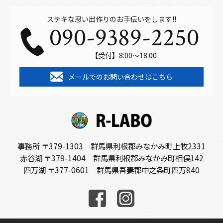
ステキな思い出作りのお手伝いをします!!
090-9389-2250
【受付】8:00～18:00
メールでのお問い合わせはこちら
事務所 〒379-1303 群馬県利根郡みなかみ町上牧2331
赤谷湖 〒379-1404 群馬県利根郡みなかみ町相俣142
四万湖 〒377-0601 群馬県吾妻郡中之条町四万840