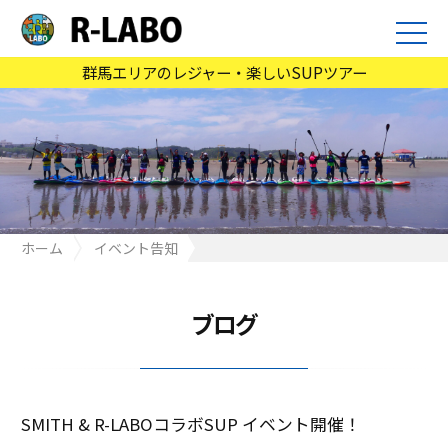
群馬エリアのレジャー・楽しいSUPツアー
ホーム
イベント告知
SMITH & R-LABOコラボSUP イベント開催！
ブログ
SMITH & R-LABOコラボSUP イベント開催！