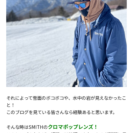
それによって雪面のボコボコや、水中の岩が見えなかったこ
と！
このブログを見ている皆さんなら経験あると思います。
クロマポップレンズ！
そんな時はSMITHの