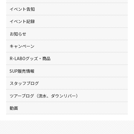
k
イベント告知
イベント記録
お知らせ
キャンペーン
R-LABOグッズ・商品
SUP販売情報
スタッフブログ
ツアーブログ（流水、ダウンリバー）
動画