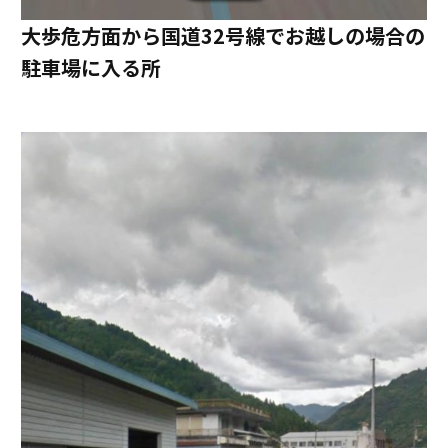
大歩危方面から国道32号線でお越しの場合の
駐車場に入る所