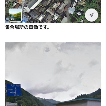
集合場所の画像です。