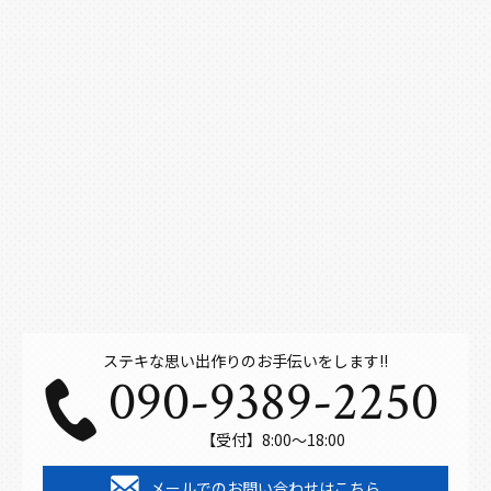
ステキな思い出作りのお手伝いをします!!
090-9389-2250
【受付】8:00～18:00
メールでのお問い合わせはこちら