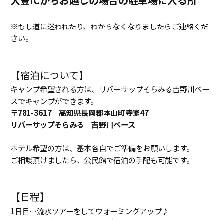
大豊ICからお越しの場合の駐車場に入る所
※もし道に迷われたり、わからなくなりましたらご連絡くだ
さい。
【宿泊について】
キャンプ希望される方は、リバーサップそらみる吉野川ベー
スでキャンプができます。
〒781-3617 高知県長岡郡本山町寺家47
リバーサップそらみる 吉野川ベース
ホテル希望の方は、基本各自でご準備をお願いします。
ご相談頂けましたら、公民館で宿泊の手配も可能です。
【日程】
1日目…流水ツアーをしてウォーミングアップ♪