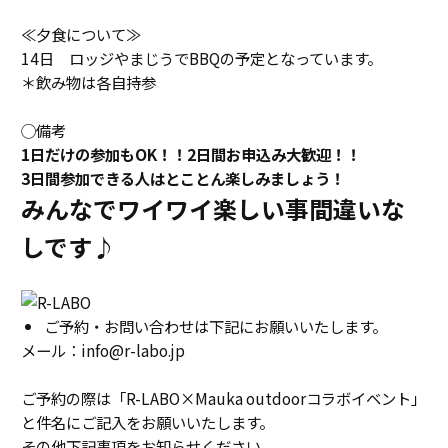
≪夕食について≫
14日 ロッジやまじうでBBQの予定となっています。
＊飲み物は各自持参
◯備考
1日だけの参加もOK！！2日間お申込み大歓迎！！
3日間参加できる人はとことん楽しみましょう！
みんなでワイワイ楽しい事間違いな
しです♪
ご予約・お問い合わせは下記にお願いいたします。
メール：
info@r-labo.jp
ご予約の際は「R-LABO×Mauka outdoorコラボイベント」
と件名にご記入をお願いいたします。
その他下記事項をお知らせください。