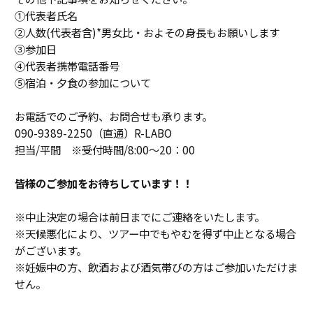
①代表者氏名
②人数(代表者含)*男女比・およその身長もお願いします
③参加日
④代表者携帯電話番号
⑤宿泊・夕食の参加について
お電話でのご予約、お問合せも承ります。
090-9389-2250（直通）R-LABO
担当/平間 ※受付時間/8:00～20：00
皆様のご参加をお待ちしています！！
※中止決定の場合は前日までにご連絡をいたします。
※天候悪化により、ツアー中でもやむを得ず中止となる場合
がございます。
※妊娠中の方、飲酒および酒気帯びの方はご参加いただけま
せん。