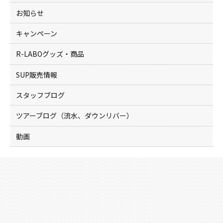
お知らせ
キャンペーン
R-LABOグッズ・商品
SUP販売情報
スタッフブログ
ツアーブログ（流水、ダウンリバー）
動画