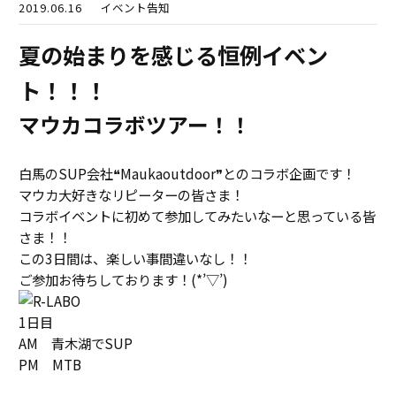
2019.06.16
イベント告知
夏の始まりを感じる恒例イベン
ト！！！
マウカコラボツアー！！
白馬のSUP会社❝Maukaoutdoor❞とのコラボ企画です！
マウカ大好きなリピーターの皆さま！
コラボイベントに初めて参加してみたいなーと思っている皆
さま！！
この3日間は、楽しい事間違いなし！！
ご参加お待ちしております！(*’▽’)
1日目
AM 青木湖でSUP
PM MTB