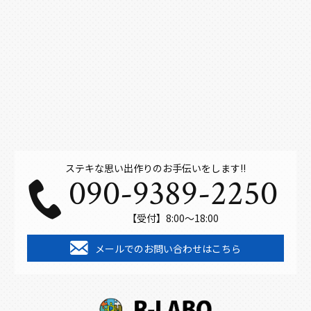
ステキな思い出作りのお手伝いをします!!
090-9389-2250
【受付】8:00～18:00
メールでのお問い合わせはこちら